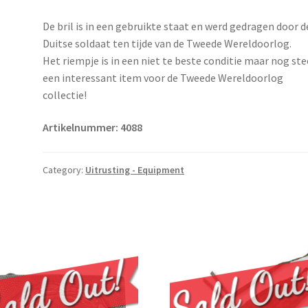
De bril is in een gebruikte staat en werd gedragen door d
Duitse soldaat ten tijde van de Tweede Wereldoorlog.
Het riempje is in een niet te beste conditie maar nog st
een interessant item voor de Tweede Wereldoorlog
collectie!
Artikelnummer: 4088
Category:
Uitrusting - Equipment