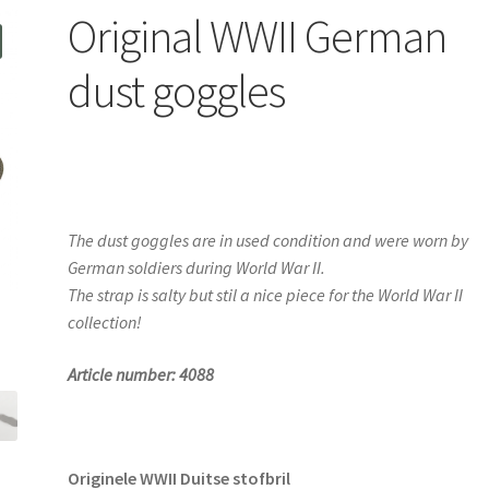
Original WWII German
dust goggles
The dust goggles are in used condition and were worn by
German soldiers during World War II.
The strap is salty but stil a nice piece for the World War II
collection!
Article number: 4088
Originele WWII Duitse stofbril