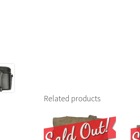
Related products