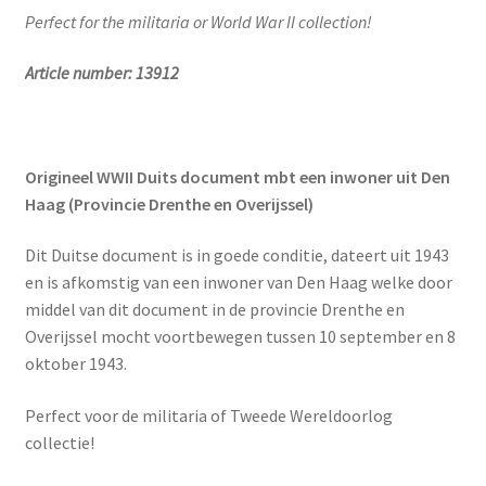
Perfect for the militaria or World War II collection!
Article number:
13912
Origineel WWII Duits document mbt een inwoner uit Den
Haag (Provincie Drenthe en Overijssel)
Dit Duitse document is in goede conditie, dateert uit 1943
en is afkomstig van een inwoner van Den Haag welke door
middel van dit document in de provincie Drenthe en
Overijssel mocht voortbewegen tussen 10 september en 8
oktober 1943.
Perfect voor de militaria of Tweede Wereldoorlog
collectie!