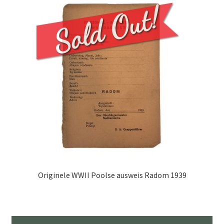
Originele WWII Poolse ausweis Radom 1939