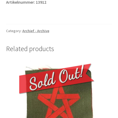
Artikelnummer:
13912
Category:
Archief - Archive
Related products