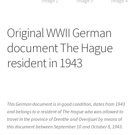
Original WWII German
document The Hague
resident in 1943
This German document is in good condition, dates from 1943
and belongs to a resident of The Hague who was allowed to
travel in the province of Drenthe and Overijssel by means of
this document between September 10 and October 8, 1943.