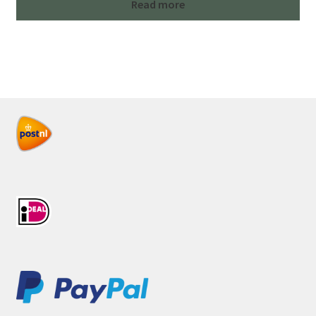
Read more