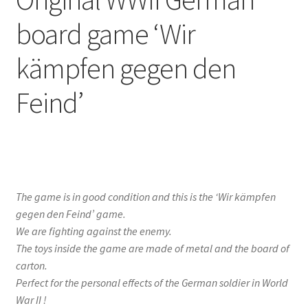
board game ‘Wir
kämpfen gegen den
Feind’
The game is in good condition and this is the ‘Wir kämpfen
gegen den Feind’ game.
We are fighting against the enemy.
The toys inside the game are made of metal and the board of
carton.
Perfect for the personal effects of the German soldier in World
War II !