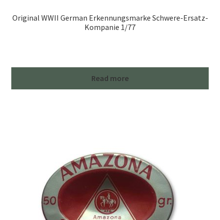
Original WWII German Erkennungsmarke Schwere-Ersatz-
Kompanie 1/77
Read more