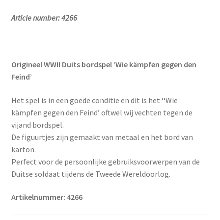
Article number: 4266
Origineel WWII Duits bordspel ‘Wie kämpfen gegen den
Feind’
Het spel is in een goede conditie en dit is het ‘‘Wie
kämpfen gegen den Feind’ oftwel wij vechten tegen de
vijand bordspel.
De figuurtjes zijn gemaakt van metaal en het bord van
karton.
Perfect voor de persoonlijke gebruiksvoorwerpen van de
Duitse soldaat tijdens de Tweede Wereldoorlog.
Artikelnummer: 4266