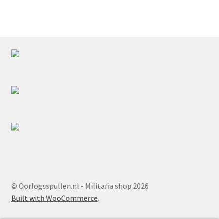
© Oorlogsspullen.nl - Militaria shop 2026
Built with WooCommerce
.