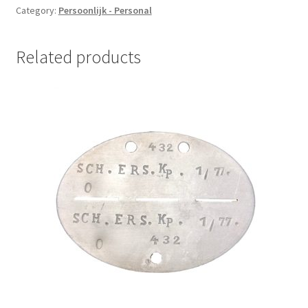
Category:
Persoonlijk - Personal
Related products