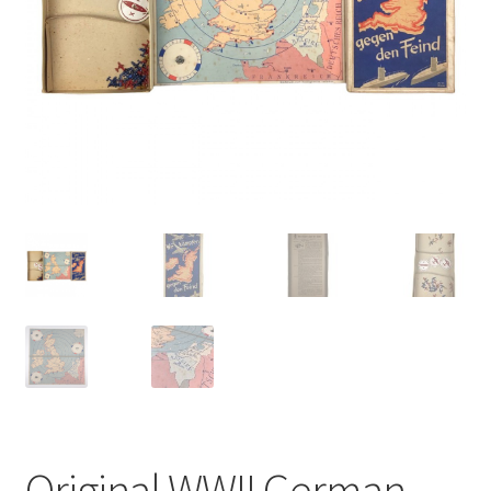
Original WWII German