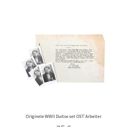
Originele WWII Duitse set OST Arbeiter