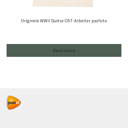
Originele WWII Duitse OST-Arbeiter pasfoto
Read more