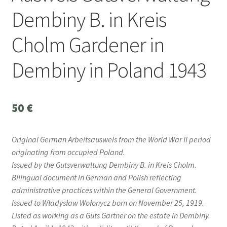
Dembiny B. in Kreis
Cholm Gardener in
Dembiny in Poland 1943
50
€
Original German Arbeitsausweis from the World War II period
originating from occupied Poland.
Issued by the Gutsverwaltung Dembiny B. in Kreis Cholm.
Bilingual document in German and Polish reflecting
administrative practices within the General Government.
Issued to Władysław Wołonycz born on November 25, 1919.
Listed as working as a Guts Gärtner on the estate in Dembiny.