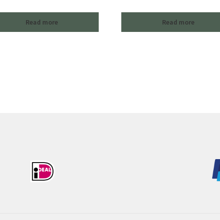
Read more
Read more