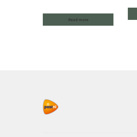
Read more