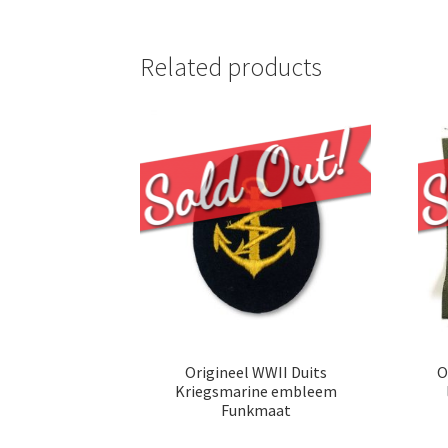
Related products
Origineel WWII Duits
O
Kriegsmarine embleem
Funkmaat