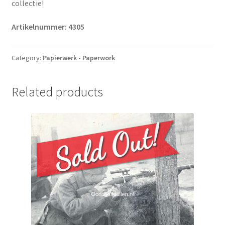
collectie!
Artikelnummer: 4305
Category:
Papierwerk - Paperwork
Related products