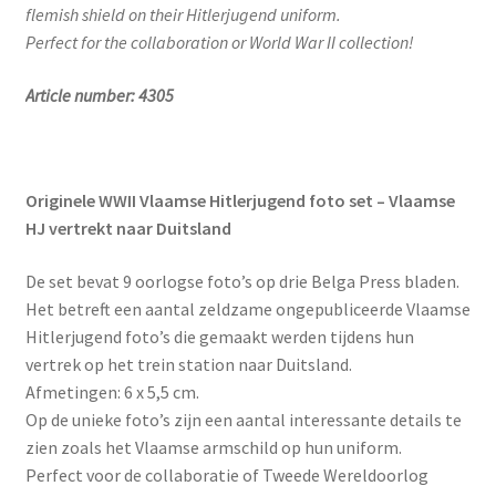
flemish shield on their Hitlerjugend uniform.
Perfect for the collaboration or World War II collection!
Article number: 4305
Originele WWII Vlaamse Hitlerjugend foto set – Vlaamse
HJ vertrekt naar Duitsland
De set bevat 9 oorlogse foto’s op drie Belga Press bladen.
Het betreft een aantal zeldzame ongepubliceerde Vlaamse
Hitlerjugend foto’s die gemaakt werden tijdens hun
vertrek op het trein station naar Duitsland.
Afmetingen: 6 x 5,5 cm.
Op de unieke foto’s zijn een aantal interessante details te
zien zoals het Vlaamse armschild op hun uniform.
Perfect voor de collaboratie of Tweede Wereldoorlog