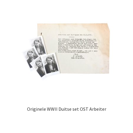
Originele WWII Duitse set OST Arbeiter