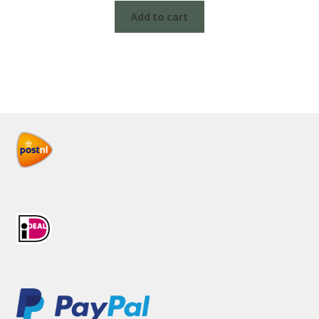
Add to cart