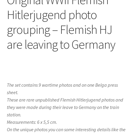
Hitlerjugend photo
grouping – Flemish HJ
are leaving to Germany
The set contains 9 wartime photos and on one Belga press
sheet.
These are rare unpublished Flemish Hitlerjugend photos and
they were made during their leave to Germany on the train
station.
Measurements: 6 x 5,5 cm.
On the unique photos you can some interesting details like the