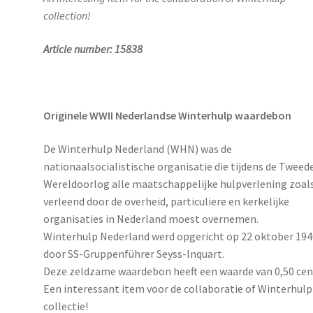
collection!
Article number: 15838
Originele WWII Nederlandse Winterhulp waardebon
De Winterhulp Nederland (WHN) was de
nationaalsocialistische organisatie die tijdens de Tweed
Wereldoorlog alle maatschappelijke hulpverlening zoal
verleend door de overheid, particuliere en kerkelijke
organisaties in Nederland moest overnemen.
Winterhulp Nederland werd opgericht op 22 oktober 194
door SS-Gruppenführer Seyss-Inquart.
Deze zeldzame waardebon heeft een waarde van 0,50 cen
Een interessant item voor de collaboratie of Winterhulp
collectie!