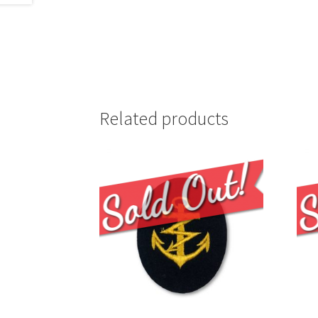
Related products