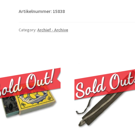
Artikelnummer: 15838
Category:
Archief - Archive