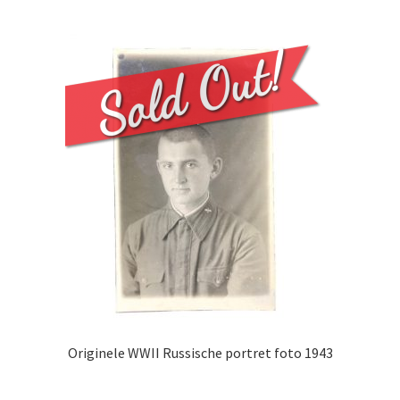
Originele WWII Russische portret foto 1943