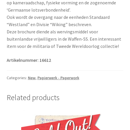
op kameraadschap, fysieke vorming en de zogenoemde
‘Germaanse lotsverbondenheid’.
Ook wordt de overgang naar de eenheden Standaard
“Westland” en Divisie “Wiking” beschreven.
Deze brochure diende als wervingsmiddel voor
buitenlandse vrijwilligers in de Waffen-SS. Een interessant
item voor de militaria of Tweede Wereldoorlog collectie!
Artikelnummer: 16612
Categories:
New
,
Papierwerk - Paperwork
Related products