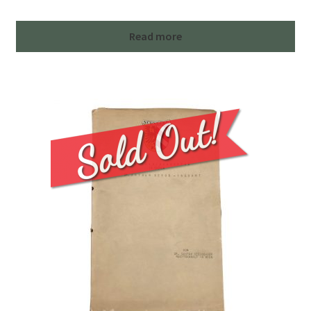
Read more