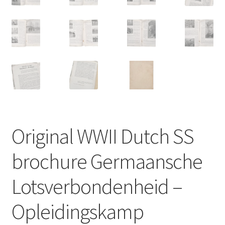
Original WWII Dutch SS
brochure Germaansche
Lotsverbondenheid –
Opleidingskamp