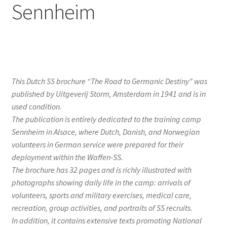
Sennheim
This Dutch SS brochure “The Road to Germanic Destiny” was
published by Uitgeverij Storm, Amsterdam in 1941 and is in
used condition.
The publication is entirely dedicated to the training camp
Sennheim in Alsace, where Dutch, Danish, and Norwegian
volunteers in German service were prepared for their
deployment within the Waffen-SS.
The brochure has 32 pages and is richly illustrated with
photographs showing daily life in the camp: arrivals of
volunteers, sports and military exercises, medical care,
recreation, group activities, and portraits of SS recruits.
In addition, it contains extensive texts promoting National