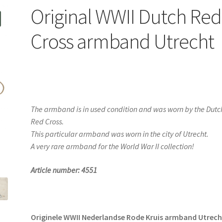
Original WWII Dutch Red
Cross armband Utrecht
The armband is in used condition and was worn by the Dutc
Red Cross.
This particular armband was worn in the city of Utrecht.
A very rare armband for the World War II collection!
Article number: 4551
Originele WWII Nederlandse Rode Kruis armband Utrech