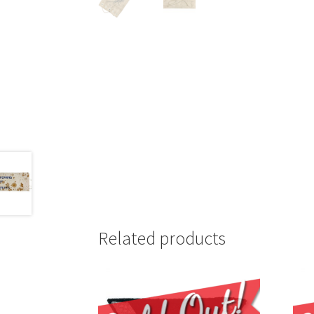
Related products