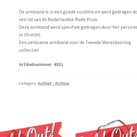
De armband is in een goede conditie en werd gedragen d
een lid van de Nederlandse Rode Kruis.
Deze armband werd specifiek gedragen door het person
in Utrecht.
Een zeldzame armband voor de Tweede Wereldoorlog
collectie!
Artikelnummer: 4551
Category:
Archief - Archive