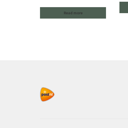
Read more