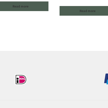
Read more
Read more