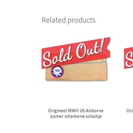
Related products
Origineel WWII US Airborne
Ori
zomer infanterie schuitje