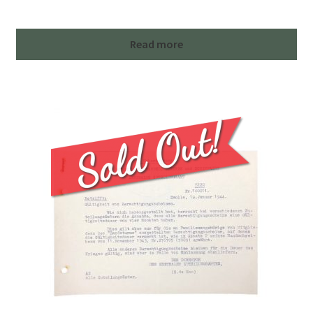
Read more