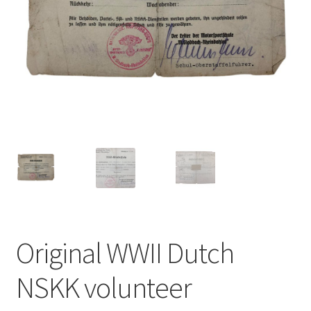
Original WWII Dutch
NSKK volunteer