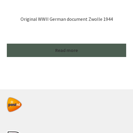
Original WWII German document Zwolle 1944
Read more