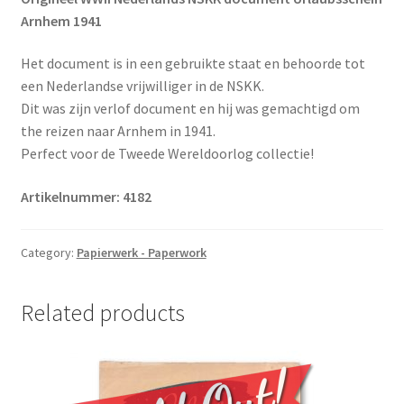
Arnhem 1941
Het document is in een gebruikte staat en behoorde tot
een Nederlandse vrijwilliger in de NSKK.
Dit was zijn verlof document en hij was gemachtigd om
the reizen naar Arnhem in 1941.
Perfect voor de Tweede Wereldoorlog collectie!
Artikelnummer: 4182
Category:
Papierwerk - Paperwork
Related products