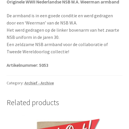
Originele WWII Nederlandse NSB W.A. Weerman armband
De armband is in een goede conditie en werd gedragen
door een ‘Weerman’ van de NSB W.A.
Het werd gedragen op de linker bovenarm van het zwarte
NSB uniform in de jaren 30.
Een zeldzame NSB armband voor de collaboratie of
Tweede Wereldoorlog collectie!
Artikelnummer: 5053
Category:
Archief - Archive
Related products