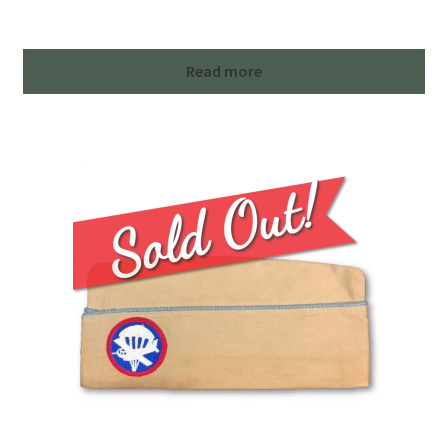
Read more