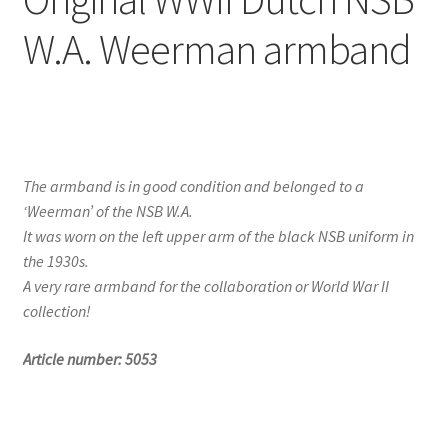
W.A. Weerman armband
The armband is in good condition and belonged to a
‘Weerman’ of the NSB W.A.
It was worn on the left upper arm of the black NSB uniform in
the 1930s.
A very rare armband for the collaboration or World War II
collection!
Article number: 5053