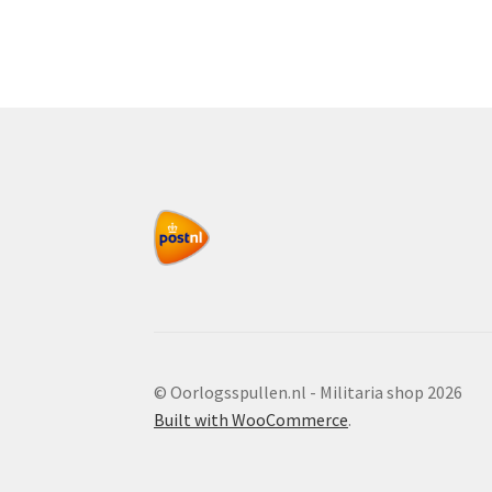
© Oorlogsspullen.nl - Militaria shop 2026
Built with WooCommerce
.