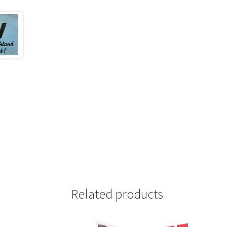
Related products