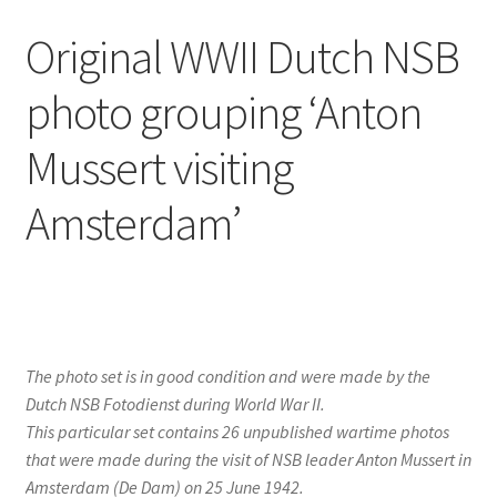
Original WWII Dutch NSB
photo grouping ‘Anton
Mussert visiting
Amsterdam’
The photo set is in good condition and were made by the
Dutch NSB Fotodienst during World War II.
This particular set contains 26 unpublished wartime photos
that were made during the visit of NSB leader Anton Mussert in
Amsterdam (De Dam) on 25 June 1942.