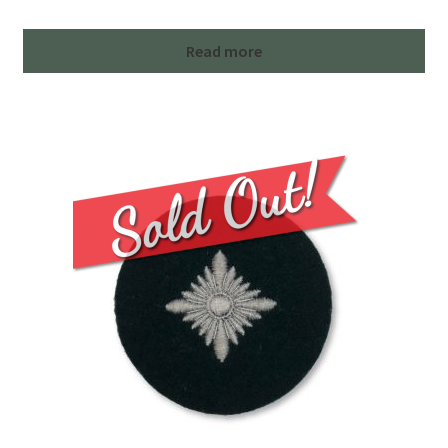
Read more