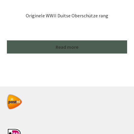
Originele WWII Duitse Oberschütze rang
Read more