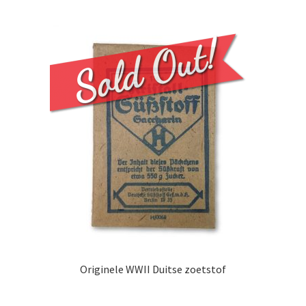
Originele WWII Duitse zoetstof