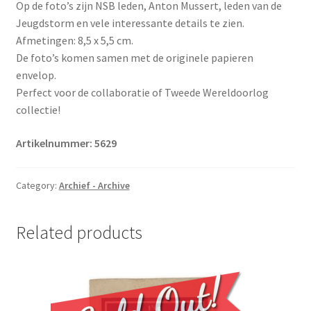
Op de foto’s zijn NSB leden, Anton Mussert, leden van de
Jeugdstorm en vele interessante details te zien.
Afmetingen: 8,5 x 5,5 cm.
De foto’s komen samen met de originele papieren
envelop.
Perfect voor de collaboratie of Tweede Wereldoorlog
collectie!
Artikelnummer: 5629
Category:
Archief - Archive
Related products