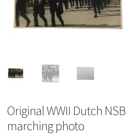
Original WWII Dutch NSB
marching photo