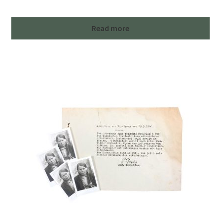
Read more