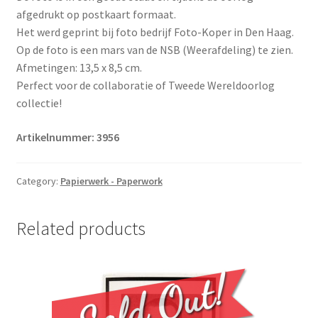
afgedrukt op postkaart formaat.
Het werd geprint bij foto bedrijf Foto-Koper in Den Haag.
Op de foto is een mars van de NSB (Weerafdeling) te zien.
Afmetingen: 13,5 x 8,5 cm.
Perfect voor de collaboratie of Tweede Wereldoorlog
collectie!
Artikelnummer: 3956
Category:
Papierwerk - Paperwork
Related products