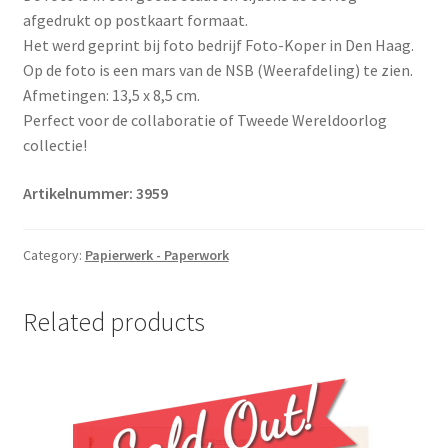
afgedrukt op postkaart formaat.
Het werd geprint bij foto bedrijf Foto-Koper in Den Haag.
Op de foto is een mars van de NSB (Weerafdeling) te zien.
Afmetingen: 13,5 x 8,5 cm.
Perfect voor de collaboratie of Tweede Wereldoorlog
collectie!
Artikelnummer: 3959
Category:
Papierwerk - Paperwork
Related products