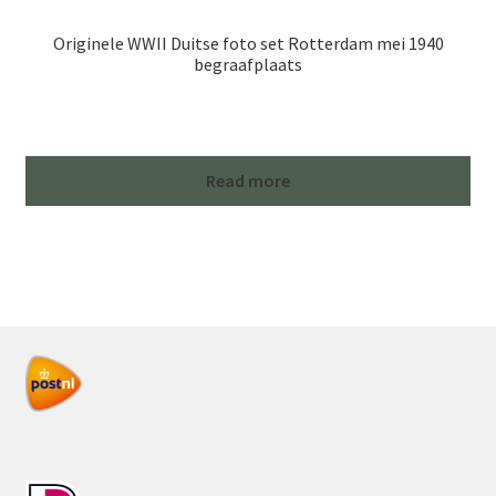
Originele WWII Duitse foto set Rotterdam mei 1940
begraafplaats
Read more