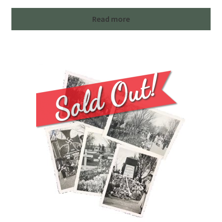
Read more