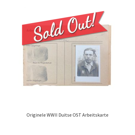
Originele WWII Duitse OST Arbeitskarte