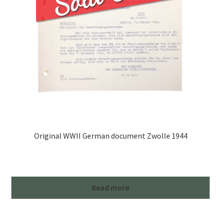
Original WWII German document Zwolle 1944
Read more