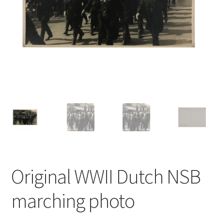
Original WWII Dutch NSB
marching photo