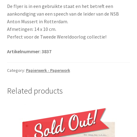
De flyer is in een gebruikte staat en het betreft een
aankondiging van een speech van de leider van de NSB
Anton Mussert in Rotterdam.
Afmetingen: 14 x 10 cm.
Perfect voor de Tweede Wereldoorlog collectie!
Artikelnummer: 3837
Category:
Papierwerk - Paperwork
Related products