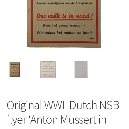
Original WWII Dutch NSB
flyer ‘Anton Mussert in