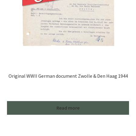
Original WWII German document Zwolle & Den Haag 1944
Read more