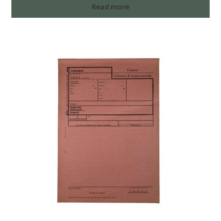
Read more