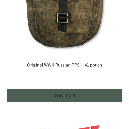
Original WWII Russian PPSH-41 pouch
Read more