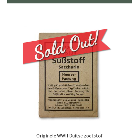
Originele WWII Duitse zoetstof