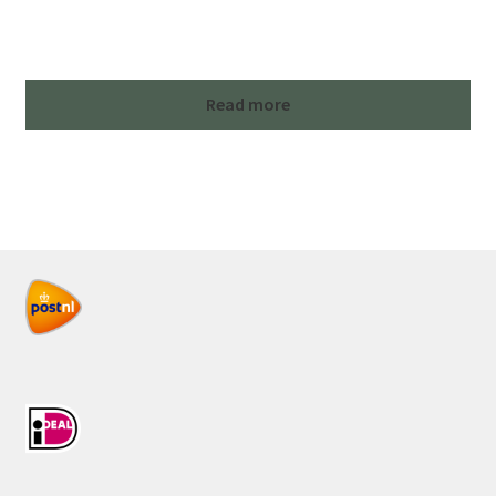
Read more