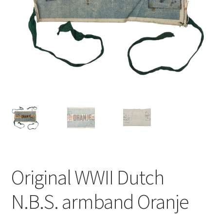
Original WWII Dutch
N.B.S. armband Oranje