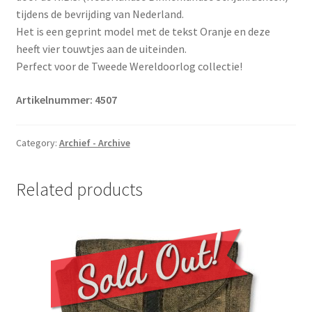
tijdens de bevrijding van Nederland.
Het is een geprint model met de tekst Oranje en deze
heeft vier touwtjes aan de uiteinden.
Perfect voor de Tweede Wereldoorlog collectie!
Artikelnummer: 4507
Category:
Archief - Archive
Related products