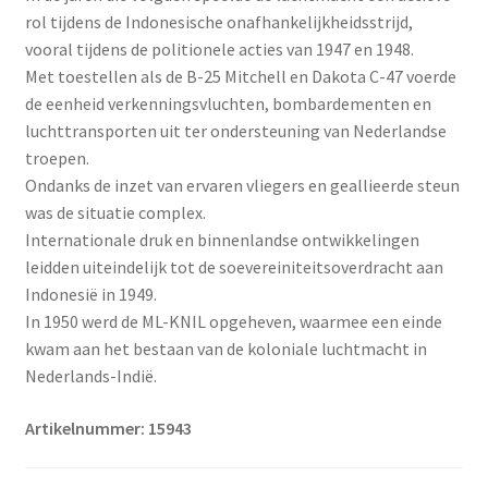
rol tijdens de Indonesische onafhankelijkheidsstrijd,
vooral tijdens de politionele acties van 1947 en 1948.
Met toestellen als de B-25 Mitchell en Dakota C-47 voerde
de eenheid verkenningsvluchten, bombardementen en
luchttransporten uit ter ondersteuning van Nederlandse
troepen.
Ondanks de inzet van ervaren vliegers en geallieerde steun
was de situatie complex.
Internationale druk en binnenlandse ontwikkelingen
leidden uiteindelijk tot de soevereiniteitsoverdracht aan
Indonesië in 1949.
In 1950 werd de ML-KNIL opgeheven, waarmee een einde
kwam aan het bestaan van de koloniale luchtmacht in
Nederlands-Indië.
Artikelnummer: 15943