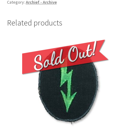
Category:
Archief - Archive
Related products