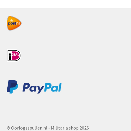
© Oorlogsspullen.nl - Militaria shop 2026