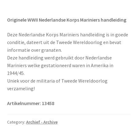
Originele WWII Nederlandse Korps Mariniers handleiding
Deze Nederlandse Korps Mariniers handleiding is in goede
conditie, dateert uit de Tweede Wereldoorlog en bevat
informatie over granaten.
Deze handleiding werd gebruikt door Nederlandse
Mariniers welke gestationeerd waren in Amerika in
1944/45.
Uniek voor de militaria of Tweede Wereldoorlog
verzameling!
Artikelnummer: 13458
Category:
Archief - Archive