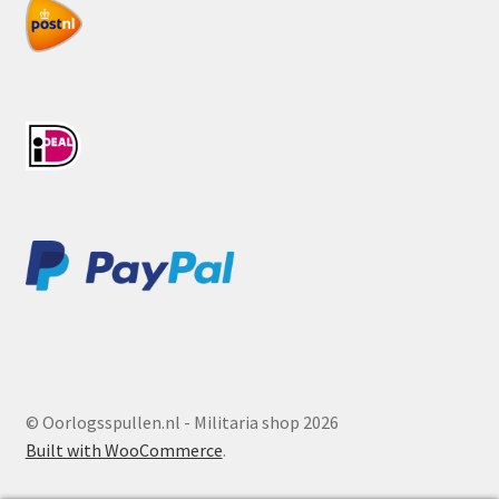
© Oorlogsspullen.nl - Militaria shop 2026
Built with WooCommerce
.