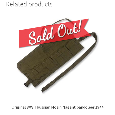
Related products
Original WWII Russian Mosin Nagant bandoleer 1944