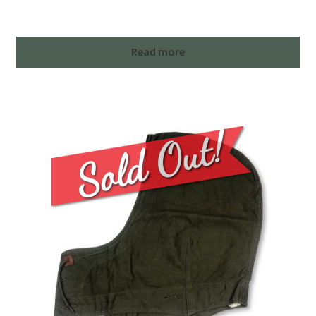
Read more