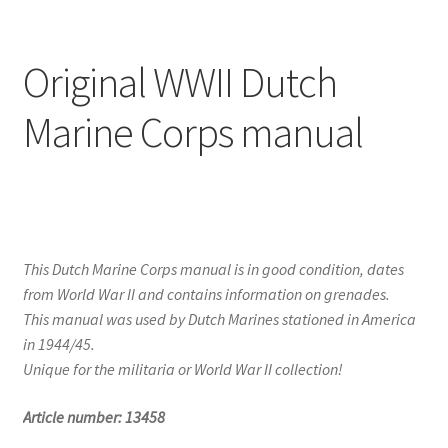
Original WWII Dutch
Marine Corps manual
This Dutch Marine Corps manual is in good condition, dates
from World War II and contains information on grenades.
This manual was used by Dutch Marines stationed in America
in 1944/45.
Unique for the militaria or World War II collection!
Article number: 13458