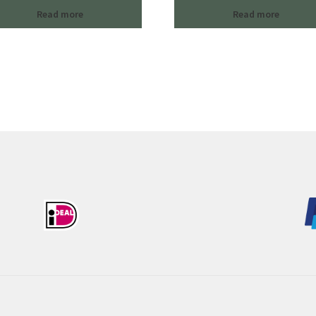
Read more
Read more