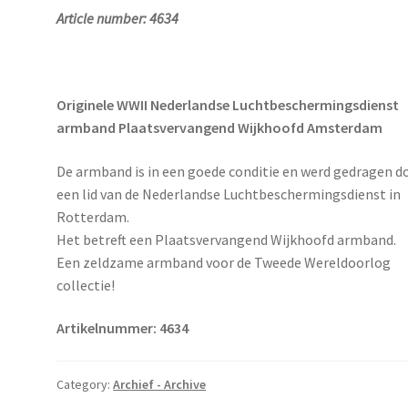
Article number: 4634
Originele WWII Nederlandse Luchtbeschermingsdienst
armband Plaatsvervangend Wijkhoofd Amsterdam
De armband is in een goede conditie en werd gedragen d
een lid van de Nederlandse Luchtbeschermingsdienst in
Rotterdam.
Het betreft een Plaatsvervangend Wijkhoofd armband.
Een zeldzame armband voor de Tweede Wereldoorlog
collectie!
Artikelnummer: 4634
Category:
Archief - Archive