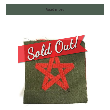
Read more