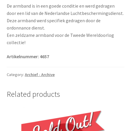
De armband is in een goede conditie en werd gedragen
door een lid van de Nederlandse Luchtbeschermingsdienst.
Deze armband werd specifiek gedragen door de
ordonnance dienst.
Een zeldzame armband voor de Tweede Wereldoorlog
collectie!
Artikelnummer: 4657
Category:
Archief - Archive
Related products