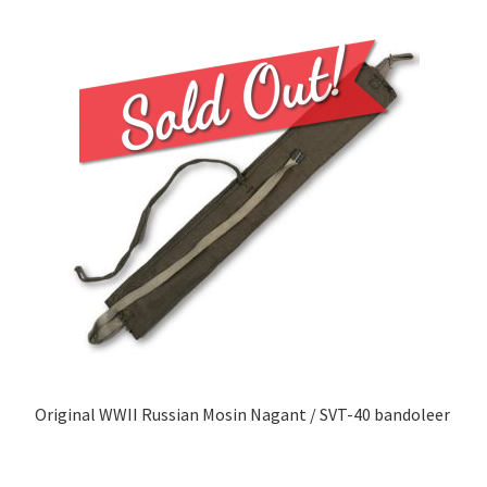
Original WWII Russian Mosin Nagant / SVT-40 bandoleer