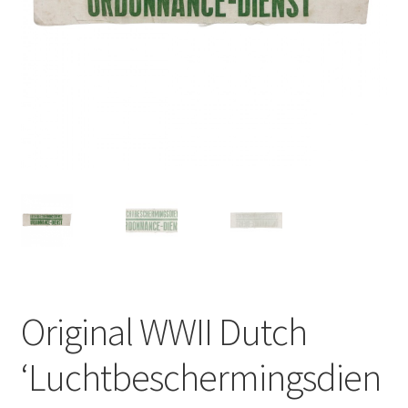
Original WWII Dutch
‘Luchtbeschermingsdien