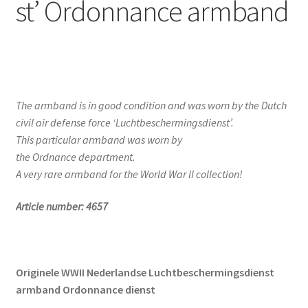
st’ Ordonnance armband
The armband is in good condition and was worn by the Dutch
civil air defense force ‘Luchtbeschermingsdienst’.
This particular armband was worn by
the Ordnance department.
A very rare armband for the World War II collection!
Article number: 4657
Originele WWII Nederlandse Luchtbeschermingsdienst
armband Ordonnance dienst