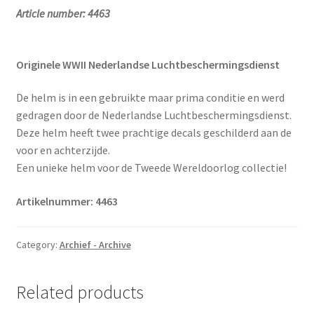
Article number: 4463
Originele WWII Nederlandse Luchtbeschermingsdienst
De helm is in een gebruikte maar prima conditie en werd
gedragen door de Nederlandse Luchtbeschermingsdienst.
Deze helm heeft twee prachtige decals geschilderd aan de
voor en achterzijde.
Een unieke helm voor de Tweede Wereldoorlog collectie!
Artikelnummer: 4463
Category:
Archief - Archive
Related products