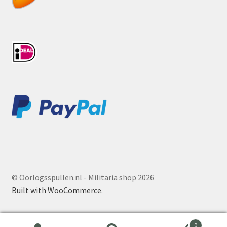
© Oorlogsspullen.nl - Militaria shop 2026
Built with WooCommerce
.
0