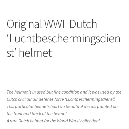
Original WWII Dutch
‘Luchtbeschermingsdien
st’ helmet
The helmet is in used but fine condition and it was used by the
Dutch civil air air defense force ‘Luchtbeschermingsdienst’.
This particular helmets has two beautiful decals painted on
the front and back of the helmet.
A rare Dutch helmet for the World War II collection!