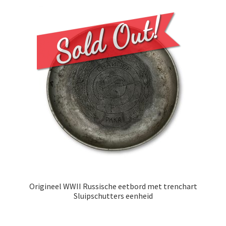
Origineel WWII Russische eetbord met trenchart
Sluipschutters eenheid