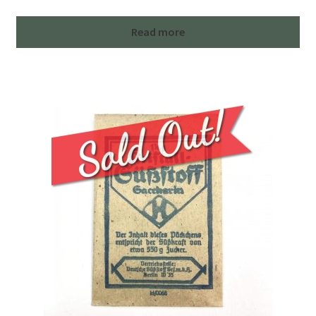
Read more