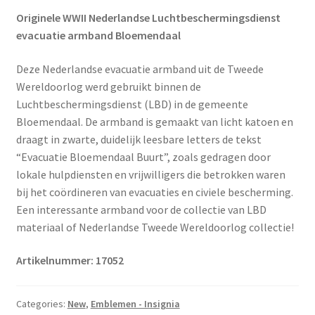
Originele WWII Nederlandse Luchtbeschermingsdienst
evacuatie armband Bloemendaal
Deze Nederlandse evacuatie armband uit de Tweede
Wereldoorlog werd gebruikt binnen de
Luchtbeschermingsdienst (LBD) in de gemeente
Bloemendaal. De armband is gemaakt van licht katoen en
draagt in zwarte, duidelijk leesbare letters de tekst
“Evacuatie Bloemendaal Buurt”, zoals gedragen door
lokale hulpdiensten en vrijwilligers die betrokken waren
bij het coördineren van evacuaties en civiele bescherming.
Een interessante armband voor de collectie van LBD
materiaal of Nederlandse Tweede Wereldoorlog collectie!
Artikelnummer: 17052
Categories:
New
,
Emblemen - Insignia