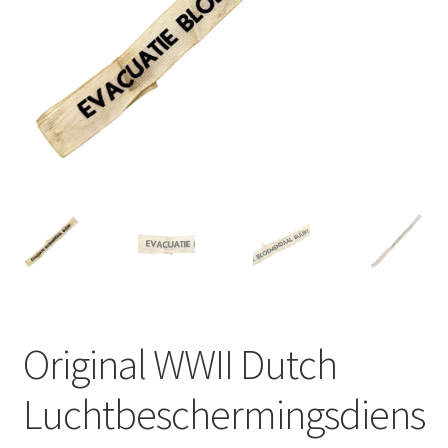
Original WWII Dutch
Luchtbeschermingsdiens