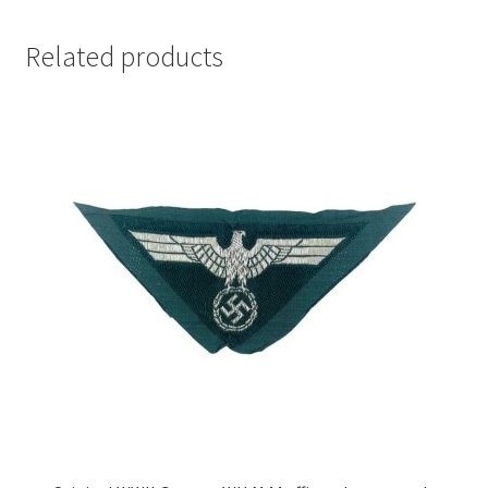
Related products