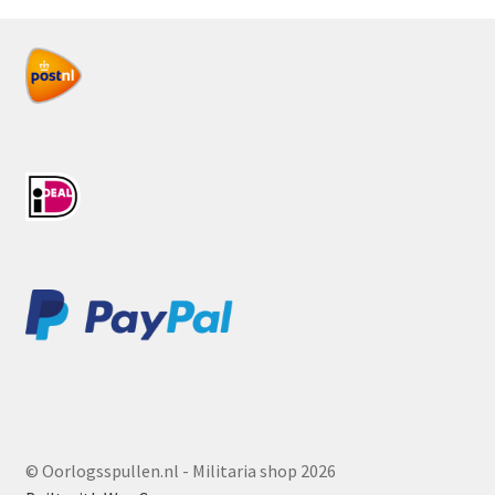
© Oorlogsspullen.nl - Militaria shop 2026