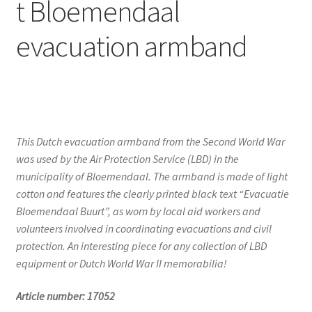
t Bloemendaal
evacuation armband
This Dutch evacuation armband from the Second World War
was used by the Air Protection Service (LBD) in the
municipality of Bloemendaal. The armband is made of light
cotton and features the clearly printed black text “Evacuatie
Bloemendaal Buurt”, as worn by local aid workers and
volunteers involved in coordinating evacuations and civil
protection. An interesting piece for any collection of LBD
equipment or Dutch World War II memorabilia!
Article number: 17052