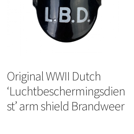
Original WWII Dutch
‘Luchtbeschermingsdien
st’ arm shield Brandweer