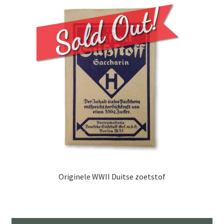
Originele WWII Duitse zoetstof