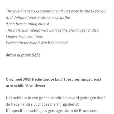
The shield is in good condition and was worn by the Dutch air
raid defense force or also known as the
‘Luchtbeschermingsdienst’.
This particular shield was worn by the Brandweer or also
known as the Firemen.
Perfect for the World War II collection!
Article number: 5272
Origineel WWII Nederlandse Luchtbeschermingsdienst
arm schild ‘Brandweer’
Het schild is in een goede conditie en werd gedragen door
de Nederlandse Luchtbeschermingsdienst.
Dit specifieke schildje is gedragen door de Brandweer.