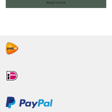
Read more