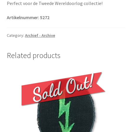
Perfect voor de Tweede Wereldoorlog collectie!
Artikelnummer: 5272
Category:
Archief - Archive
Related products