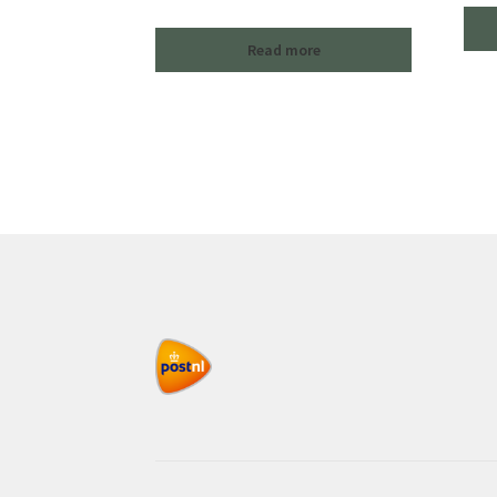
Read more