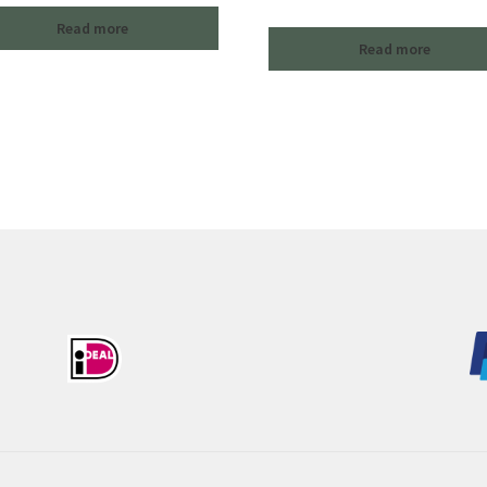
Read more
Read more