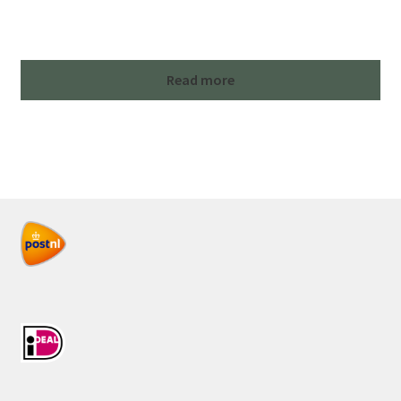
Read more