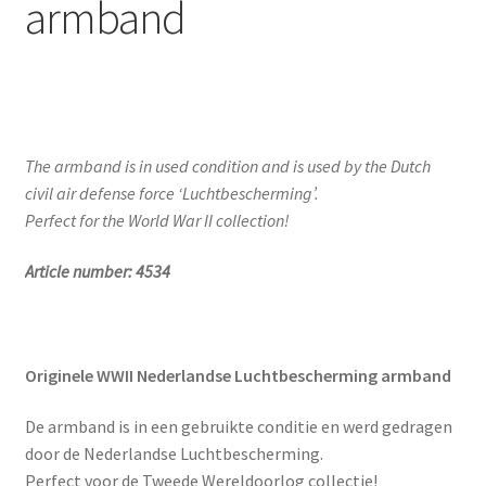
armband
The armband is in used condition and is used by the Dutch
civil air defense force ‘Luchtbescherming’.
Perfect for the World War II collection!
Article number: 4534
Originele WWII Nederlandse Luchtbescherming armband
De armband is in een gebruikte conditie en werd gedragen
door de Nederlandse Luchtbescherming.
Perfect voor de Tweede Wereldoorlog collectie!