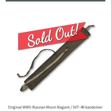
Original WWII Russian Mosin Nagant / SVT-40 bandoleer