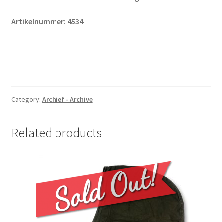
Artikelnummer: 4534
Category:
Archief - Archive
Related products