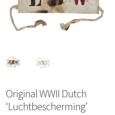
Original WWII Dutch
‘Luchtbescherming’