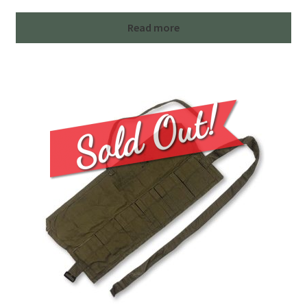
Read more