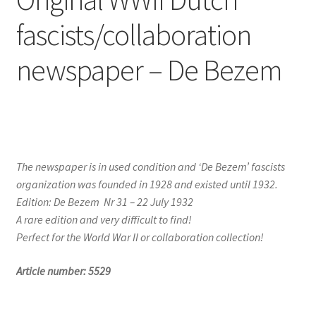
fascists/collaboration
newspaper – De Bezem
The newspaper is in used condition and ‘De Bezem’ fascists
organization was founded in 1928 and existed until 1932.
Edition: De Bezem Nr 31 – 22 July 1932
A rare edition and very difficult to find!
Perfect for the World War II or collaboration collection!
Article number: 5529