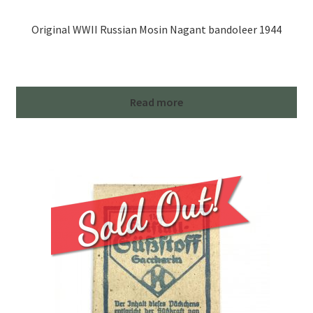
Original WWII Russian Mosin Nagant bandoleer 1944
Read more