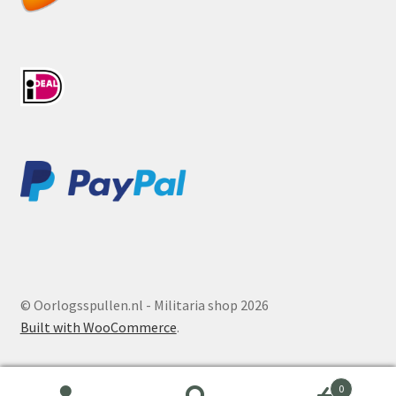
© Oorlogsspullen.nl - Militaria shop 2026
Built with WooCommerce
.
0