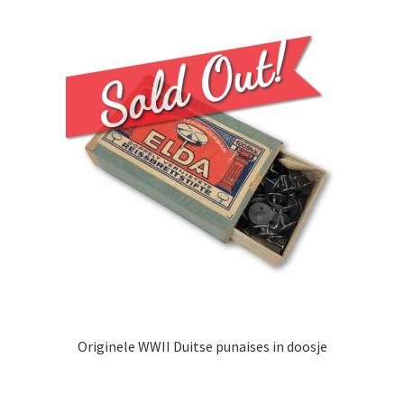
Originele WWII Duitse punaises in doosje