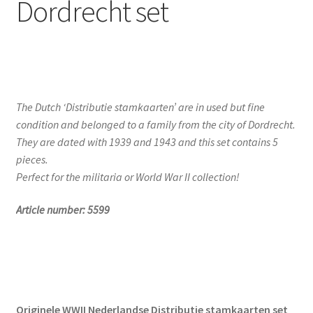
Dordrecht set
The Dutch ‘Distributie stamkaarten’ are in used but fine
condition and belonged to a family from the city of Dordrecht.
They are dated with 1939 and 1943 and this set contains 5
pieces.
Perfect for the militaria or World War II collection!
Article number: 5599
Originele WWII Nederlandse Distributie stamkaarten set