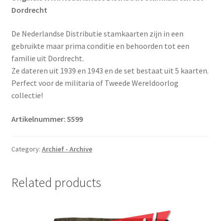
Dordrecht
De Nederlandse Distributie stamkaarten zijn in een
gebruikte maar prima conditie en behoorden tot een
familie uit Dordrecht.
Ze dateren uit 1939 en 1943 en de set bestaat uit 5 kaarten.
Perfect voor de militaria of Tweede Wereldoorlog
collectie!
Artikelnummer: 5599
Category:
Archief - Archive
Related products