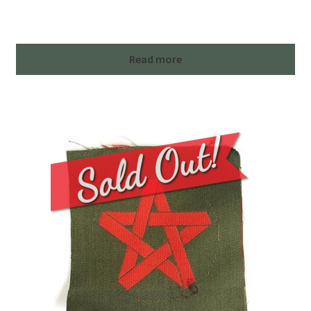
Read more