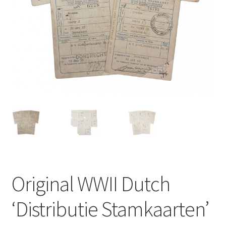
Original WWII Dutch
‘Distributie Stamkaarten’