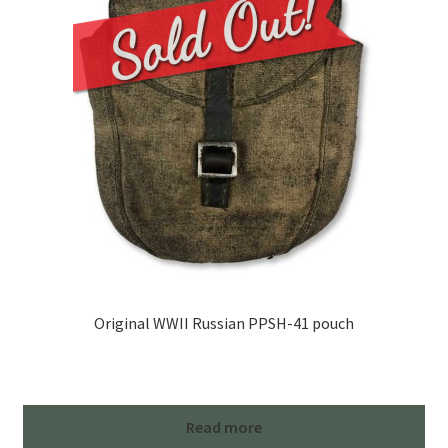
Original WWII Russian PPSH-41 pouch
Read more