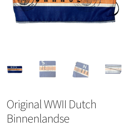
Original WWII Dutch
Binnenlandse