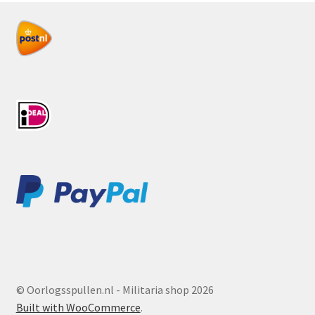
© Oorlogsspullen.nl - Militaria shop 2026
Built with WooCommerce
.