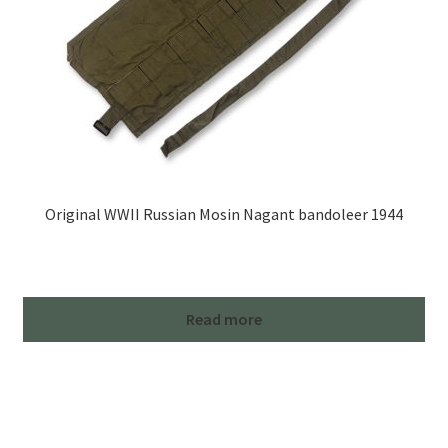
Original WWII Russian Mosin Nagant bandoleer 1944
Read more