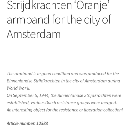
Strijdkrachten ‘Oranje’
armband for the city of
Amsterdam
The armband is in good condition and was produced for the
Binnenlandse Strijdkrachten in the city of Amsterdam during
World War II.
On September 5, 1944, the Binnenlandse Strijdkrachten were
established, various Dutch resistance groups were merged.
An interesting object for the resistance or liberation collection!
Article number: 12383