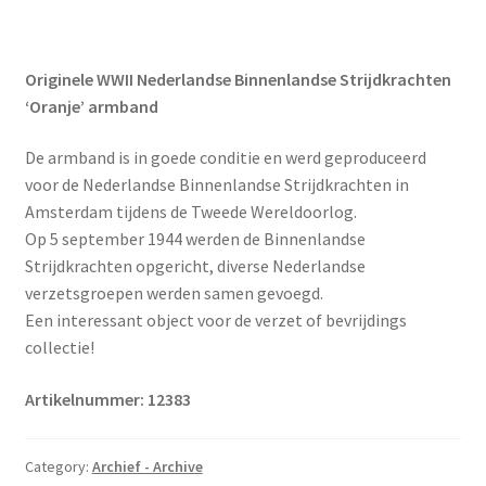
Originele WWII Nederlandse Binnenlandse Strijdkrachten
‘Oranje’ armband
De armband is in goede conditie en werd geproduceerd
voor de Nederlandse Binnenlandse Strijdkrachten in
Amsterdam tijdens de Tweede Wereldoorlog.
Op 5 september 1944 werden de Binnenlandse
Strijdkrachten opgericht, diverse Nederlandse
verzetsgroepen werden samen gevoegd.
Een interessant object voor de verzet of bevrijdings
collectie!
Artikelnummer: 12383
Category:
Archief - Archive