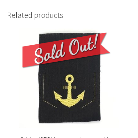
Related products