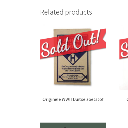
Related products
Originele WWII Duitse zoetstof