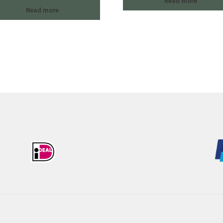
Read more
Read more