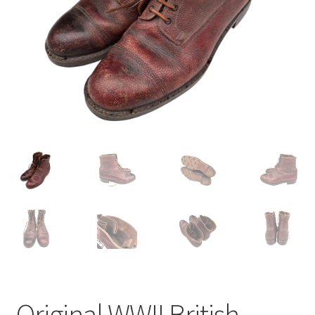
Original WWII British