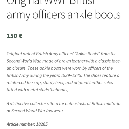
army officers ankle boots
150
€
Original pair of British Army officers’ “Ankle Boots” from the
Second World War, made of brown leather with a classic lace-
up closure. These ankle boots were worn by officers of the
British Army during the years 1939–1945. The shoes feature a
reinforced toe cap, sturdy heel, and original leather soles
fitted with metal studs (hobnails).
A distinctive collector’s item for enthusiasts of British militaria
or Second World War footwear.
Article number: 18265