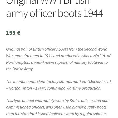
army officer boots 1944
195
€
Original pair of British officer’s boots from the Second World
War, manufactured in 1944 and produced by Mocassin Ltd. of
Northampton, a well-known supplier of military footwear to
the British Army.
The interior bears clear factory stamps marked “Mocassin Ltd
– Northampton – 1944”, confirming wartime production.
This type of boot was mainly worn by British officers and non-
commissioned officers, who often used higher quality boots
than the standard issued footwear worn by regular soldiers.