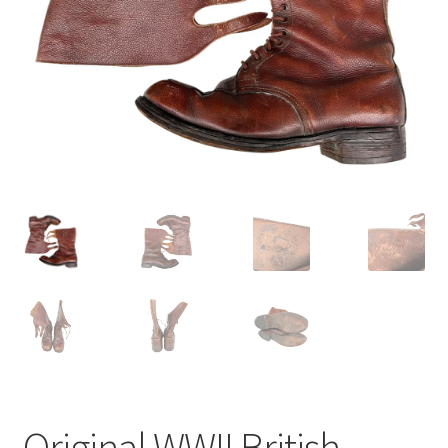
Original WWII British