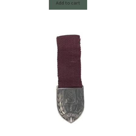
Add to cart