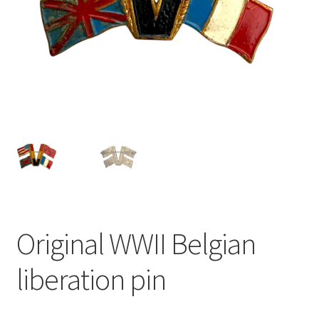
Original WWII Belgian
liberation pin