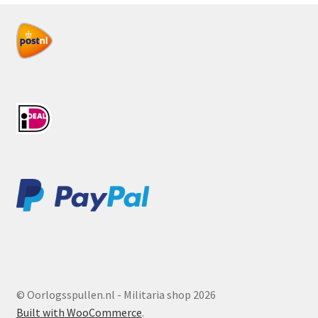
© Oorlogsspullen.nl - Militaria shop 2026
Built with WooCommerce
.