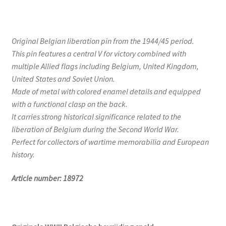
Original Belgian liberation pin from the 1944/45 period.
This pin features a central V for victory combined with
multiple Allied flags including Belgium, United Kingdom,
United States and Soviet Union.
Made of metal with colored enamel details and equipped
with a functional clasp on the back.
It carries strong historical significance related to the
liberation of Belgium during the Second World War.
Perfect for collectors of wartime memorabilia and European
history.
Article number: 18972