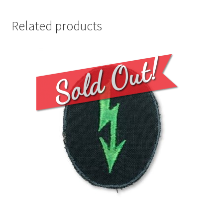
Related products