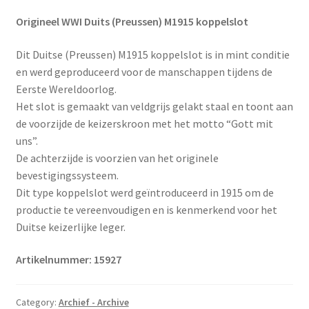
Origineel WWI Duits (Preussen) M1915 koppelslot
Dit Duitse (Preussen) M1915 koppelslot is in mint conditie
en werd geproduceerd voor de manschappen tijdens de
Eerste Wereldoorlog.
Het slot is gemaakt van veldgrijs gelakt staal en toont aan
de voorzijde de keizerskroon met het motto “Gott mit
uns”.
De achterzijde is voorzien van het originele
bevestigingssysteem.
Dit type koppelslot werd geïntroduceerd in 1915 om de
productie te vereenvoudigen en is kenmerkend voor het
Duitse keizerlijke leger.
Artikelnummer: 15927
Category:
Archief - Archive