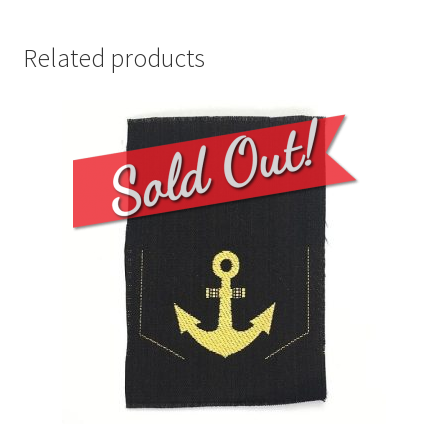
Related products