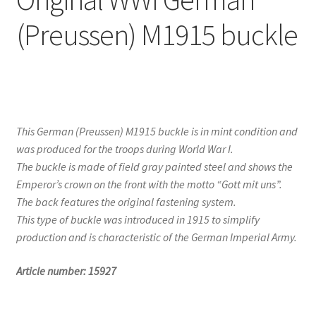
(Preussen) M1915 buckle
This German (Preussen) M1915 buckle is in mint condition and
was produced for the troops during World War I.
The buckle is made of field gray painted steel and shows the
Emperor’s crown on the front with the motto “Gott mit uns”.
The back features the original fastening system.
This type of buckle was introduced in 1915 to simplify
production and is characteristic of the German Imperial Army.
Article number: 15927