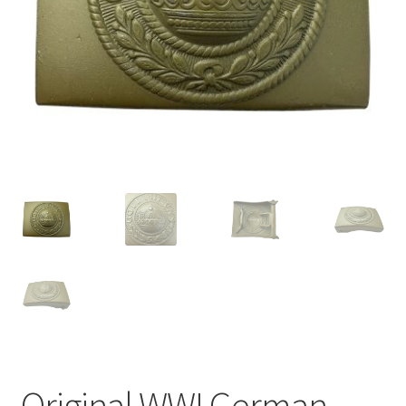
Original WWI German