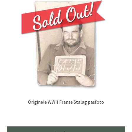
Originele WWII Franse Stalag pasfoto