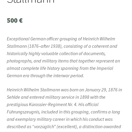
500
€
Exceptional German officer grouping of Heinrich Wilhelm
Stallmann (1876–after 1938), consisting of a coherent and
historically highly valuable collection of documents,
photographs, and military items that together represent an
almost complete life history spanning from the Imperial
German era through the interwar period.
Heinrich Wilhelm Stallmann was born on January 29, 1876 in
Sehlde and entered military service in 1898 with the
prestigious Kürassier-Regiment Nr. 4. His official
Führungszeugnis, included in this grouping, confirms a long
and exemplary military career in which his conduct was
described as “vorzüglich” (excellent), a distinction awarded