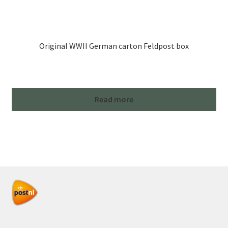
Original WWII German carton Feldpost box
Read more