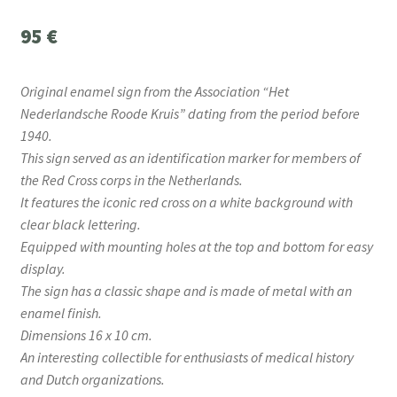
95
€
Original enamel sign from the Association “Het
Nederlandsche Roode Kruis” dating from the period before
1940.
This sign served as an identification marker for members of
the Red Cross corps in the Netherlands.
It features the iconic red cross on a white background with
clear black lettering.
Equipped with mounting holes at the top and bottom for easy
display.
The sign has a classic shape and is made of metal with an
enamel finish.
Dimensions 16 x 10 cm.
An interesting collectible for enthusiasts of medical history
and Dutch organizations.