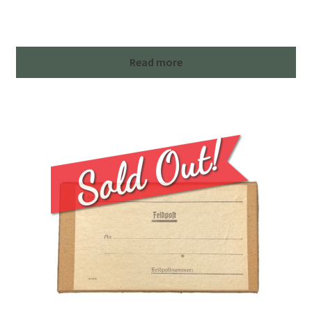
Read more