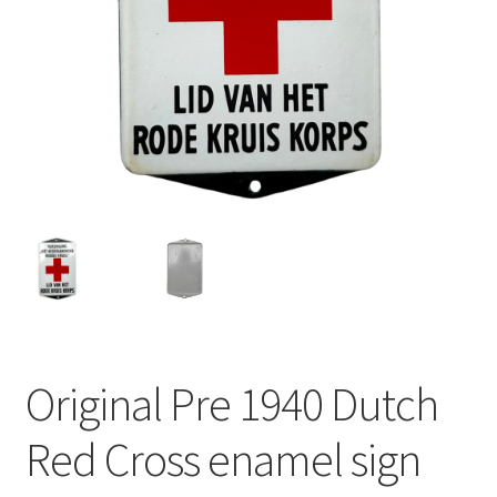
Original Pre 1940 Dutch
Red Cross enamel sign