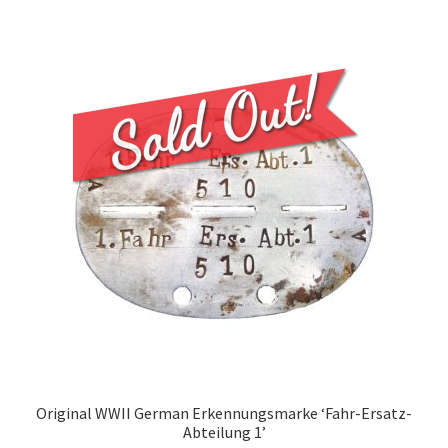
Original WWII German Erkennungsmarke ‘Fahr-Ersatz-
Abteilung 1’