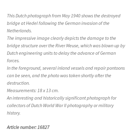
This Dutch photograph from May 1940 shows the destroyed
bridge at Hedel following the German invasion of the
Netherlands.
The impressive image clearly depicts the damage to the
bridge structure over the River Meuse, which was blown up by
Dutch engineering units to delay the advance of German
forces.
In the foreground, several inland vessels and repair pontoons
can be seen, and the photo was taken shortly after the
destruction.
Measurements: 18 x 13 cm.
An interesting and historically significant photograph for
collectors of Dutch World War II photography or military
history.
Article number: 16827