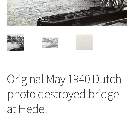
Original May 1940 Dutch
photo destroyed bridge
at Hedel