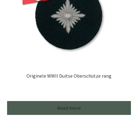
Originele WWII Duitse Oberschütze rang
Read more