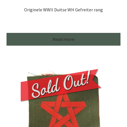
Originele WWII Duitse WH Gefreiter rang
Read more