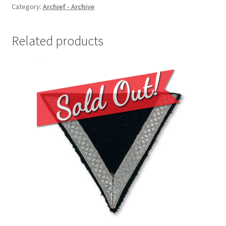
Category:
Archief - Archive
Related products