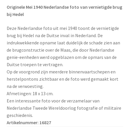
Originele Mei 1940 Nederlandse foto van vernietigde brug
bij Hedel
Deze Nederlandse foto uit mei 1940 toont de vernietigde
brug bij Hedel na de Duitse inval in Nederland. De
indrukwekkende opname laat duidelijk de schade zien aan
de brugconstructie over de Maas, die door Nederlandse
genie-eenheden werd opgeblazen om de opmars van de
Duitse troepen te vertragen.
Op de voorgrond zijn meerdere binnenvaartschepen en
herstelpontons zichtbaar en de foto werd gemaakt kort
na de verwoesting.
Afmetingen: 18 x 13 cm.
Een interessante foto voor de verzamelaar van
Nederlandse Tweede Wereldoorlog fotografie of militaire
geschiedenis.
Artikelnummer: 16827