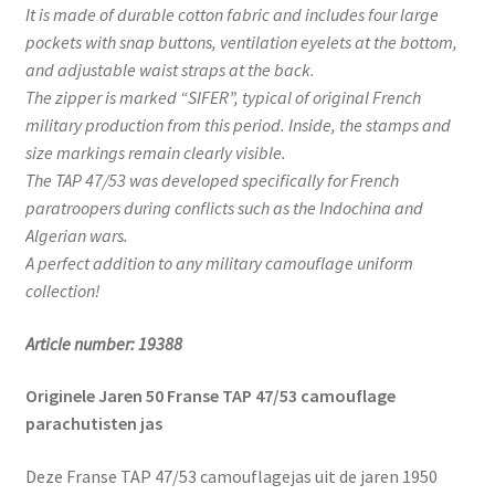
It is made of durable cotton fabric and includes four large
pockets with snap buttons, ventilation eyelets at the bottom,
and adjustable waist straps at the back.
The zipper is marked “SIFER”, typical of original French
military production from this period. Inside, the stamps and
size markings remain clearly visible.
The TAP 47/53 was developed specifically for French
paratroopers during conflicts such as the Indochina and
Algerian wars.
A perfect addition to any military camouflage uniform
collection!
Article number:
19388
Originele Jaren 50 Franse TAP 47/53 camouflage
parachutisten jas
Deze Franse TAP 47/53 camouflagejas uit de jaren 1950