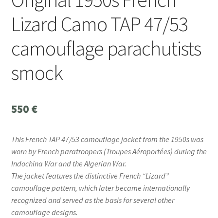
Lizard Camo TAP 47/53
camouflage parachutists
smock
550
€
This French TAP 47/53 camouflage jacket from the 1950s was
worn by French paratroopers (Troupes Aéroportées) during the
Indochina War and the Algerian War.
The jacket features the distinctive French “Lizard”
camouflage pattern, which later became internationally
recognized and served as the basis for several other
camouflage designs.