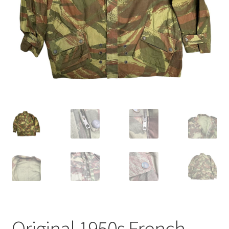
Original 1950s French