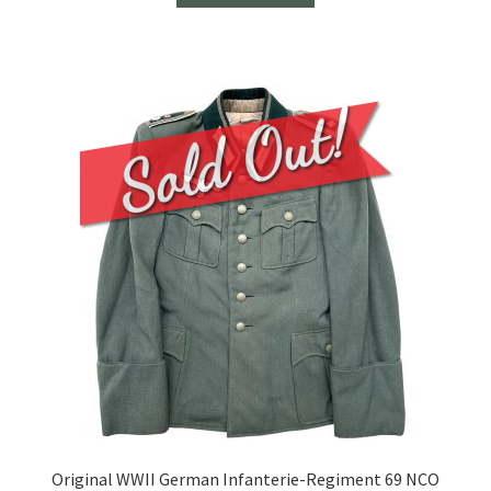
Original WWII German Infanterie-Regiment 69 NCO