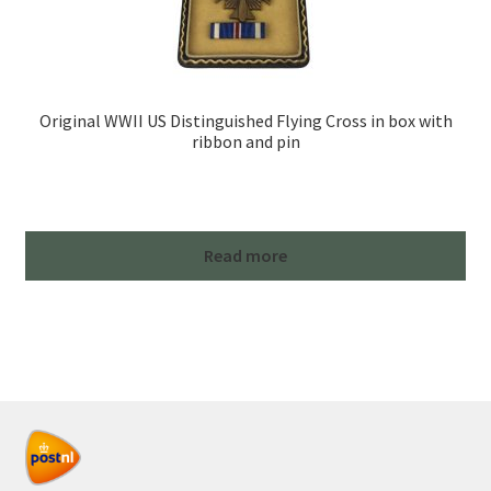
Original WWII US Distinguished Flying Cross in box with
ribbon and pin
Read more