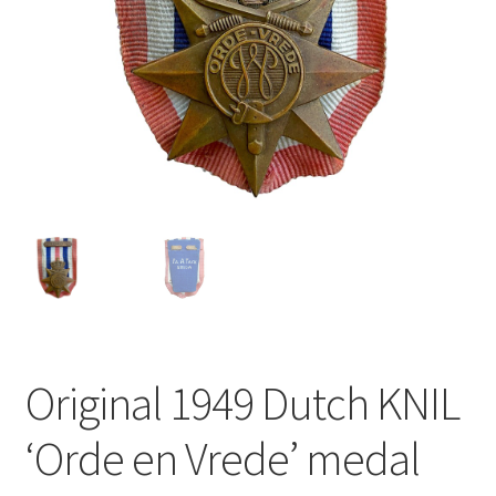
Original 1949 Dutch KNIL
‘Orde en Vrede’ medal