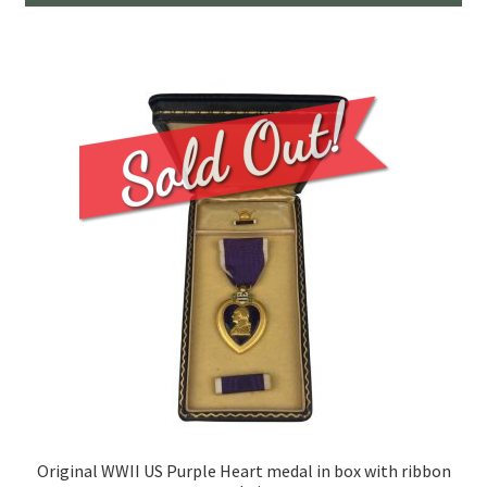
Original WWII US Purple Heart medal in box with ribbon