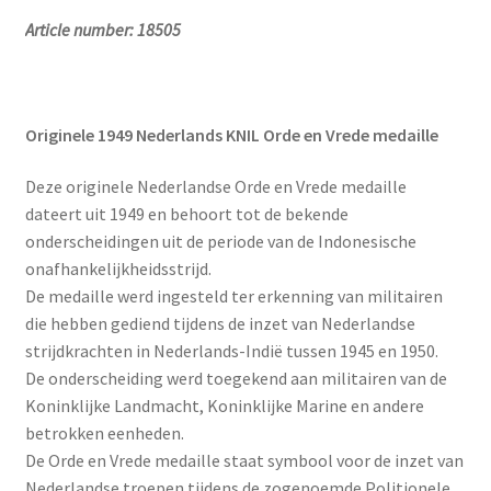
Article number: 18505
Originele 1949 Nederlands KNIL Orde en Vrede medaille
Deze originele Nederlandse Orde en Vrede medaille
dateert uit 1949 en behoort tot de bekende
onderscheidingen uit de periode van de Indonesische
onafhankelijkheidsstrijd.
De medaille werd ingesteld ter erkenning van militairen
die hebben gediend tijdens de inzet van Nederlandse
strijdkrachten in Nederlands-Indië tussen 1945 en 1950.
De onderscheiding werd toegekend aan militairen van de
Koninklijke Landmacht, Koninklijke Marine en andere
betrokken eenheden.
De Orde en Vrede medaille staat symbool voor de inzet van
Nederlandse troepen tijdens de zogenoemde Politionele