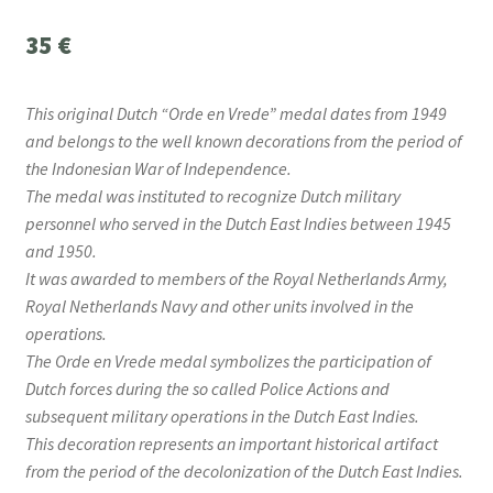
35
€
This original Dutch “Orde en Vrede” medal dates from 1949
and belongs to the well known decorations from the period of
the Indonesian War of Independence.
The medal was instituted to recognize Dutch military
personnel who served in the Dutch East Indies between 1945
and 1950.
It was awarded to members of the Royal Netherlands Army,
Royal Netherlands Navy and other units involved in the
operations.
The Orde en Vrede medal symbolizes the participation of
Dutch forces during the so called Police Actions and
subsequent military operations in the Dutch East Indies.
This decoration represents an important historical artifact
from the period of the decolonization of the Dutch East Indies.