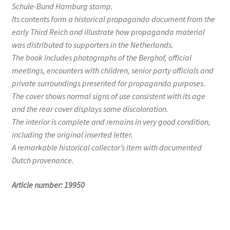
Schule-Bund Hamburg stamp.
Its contents form a historical propaganda document from the
early Third Reich and illustrate how propaganda material
was distributed to supporters in the Netherlands.
The book includes photographs of the Berghof, official
meetings, encounters with children, senior party officials and
private surroundings presented for propaganda purposes.
The cover shows normal signs of use consistent with its age
and the rear cover displays some discoloration.
The interior is complete and remains in very good condition,
including the original inserted letter.
A remarkable historical collector’s item with documented
Dutch provenance.
Article number: 19950