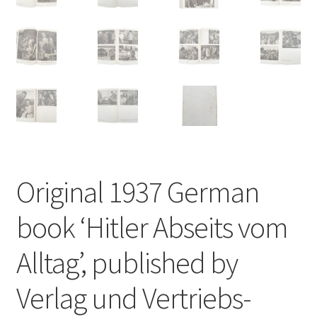
Original 1937 German
book ‘Hitler Abseits vom
Alltag’, published by
Verlag und Vertriebs-