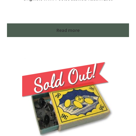
Read more