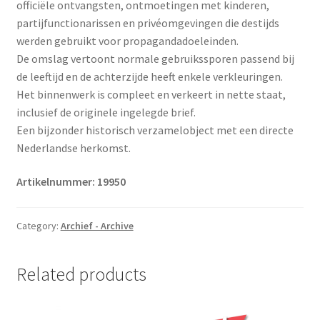
officiële ontvangsten, ontmoetingen met kinderen,
partijfunctionarissen en privéomgevingen die destijds
werden gebruikt voor propagandadoeleinden.
De omslag vertoont normale gebruikssporen passend bij
de leeftijd en de achterzijde heeft enkele verkleuringen.
Het binnenwerk is compleet en verkeert in nette staat,
inclusief de originele ingelegde brief.
Een bijzonder historisch verzamelobject met een directe
Nederlandse herkomst.
Artikelnummer: 19950
Category:
Archief - Archive
Related products