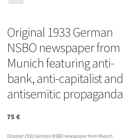
Original 1933 German
NSBO newspaper from
Munich featuring anti-
bank, anti-capitalist and
antisemitic propaganda
75
€
Original 1933 German NSBO newspaper from Munich