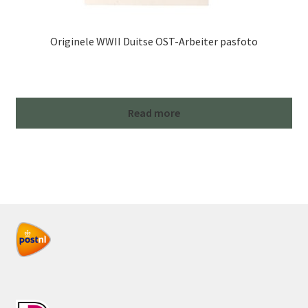
Originele WWII Duitse OST-Arbeiter pasfoto
Read more