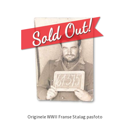
Originele WWII Franse Stalag pasfoto