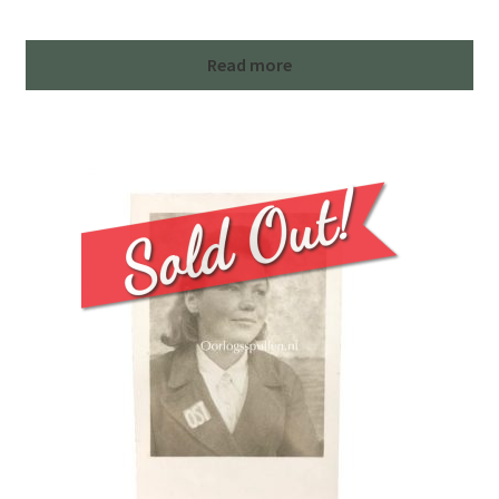
Read more