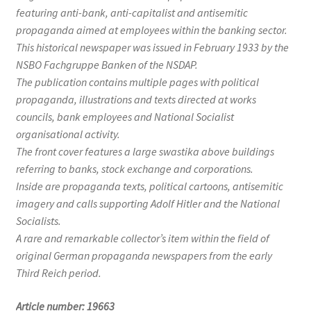
featuring anti-bank, anti-capitalist and antisemitic
propaganda aimed at employees within the banking sector.
This historical newspaper was issued in February 1933 by the
NSBO Fachgruppe Banken of the NSDAP.
The publication contains multiple pages with political
propaganda, illustrations and texts directed at works
councils, bank employees and National Socialist
organisational activity.
The front cover features a large swastika above buildings
referring to banks, stock exchange and corporations.
Inside are propaganda texts, political cartoons, antisemitic
imagery and calls supporting Adolf Hitler and the National
Socialists.
A rare and remarkable collector’s item within the field of
original German propaganda newspapers from the early
Third Reich period.
Article number: 19663