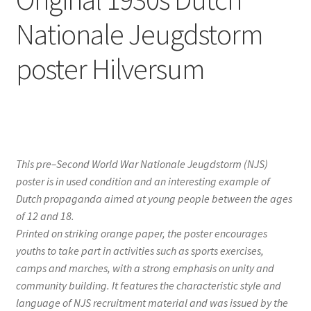
Nationale Jeugdstorm
poster Hilversum
This pre–Second World War Nationale Jeugdstorm (NJS)
poster is in used condition and an interesting example of
Dutch propaganda aimed at young people between the ages
of 12 and 18.
Printed on striking orange paper, the poster encourages
youths to take part in activities such as sports exercises,
camps and marches, with a strong emphasis on unity and
community building. It features the characteristic style and
language of NJS recruitment material and was issued by the