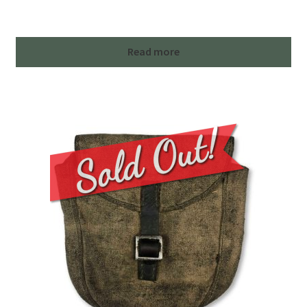
Read more