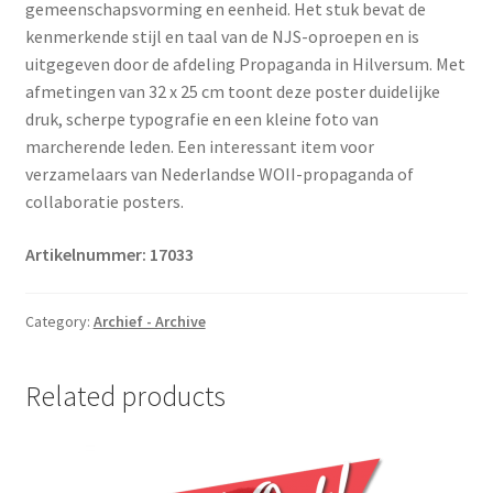
gemeenschapsvorming en eenheid. Het stuk bevat de
kenmerkende stijl en taal van de NJS-oproepen en is
uitgegeven door de afdeling Propaganda in Hilversum. Met
afmetingen van 32 x 25 cm toont deze poster duidelijke
druk, scherpe typografie en een kleine foto van
marcherende leden. Een interessant item voor
verzamelaars van Nederlandse WOII-propaganda of
collaboratie posters.
Artikelnummer: 17033
Category:
Archief - Archive
Related products