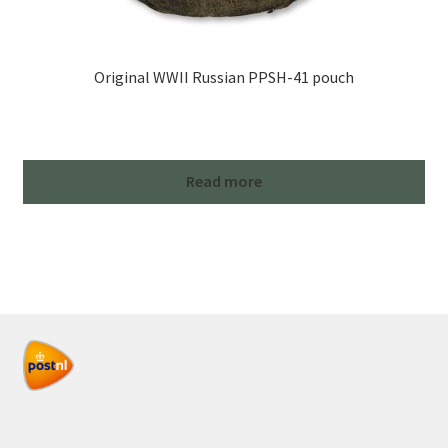
Original WWII Russian PPSH-41 pouch
Read more