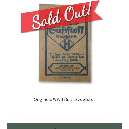
Originele WWII Duitse zoetstof