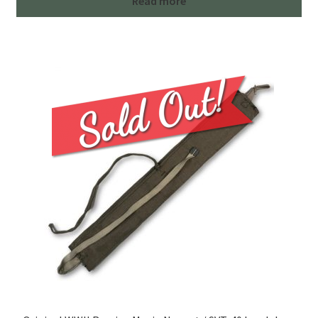
Read more