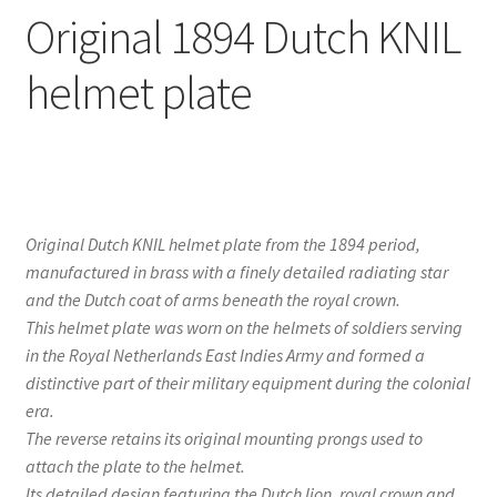
Original 1894 Dutch KNIL
helmet plate
Original Dutch KNIL helmet plate from the 1894 period,
manufactured in brass with a finely detailed radiating star
and the Dutch coat of arms beneath the royal crown.
This helmet plate was worn on the helmets of soldiers serving
in the Royal Netherlands East Indies Army and formed a
distinctive part of their military equipment during the colonial
era.
The reverse retains its original mounting prongs used to
attach the plate to the helmet.
Its detailed design featuring the Dutch lion, royal crown and