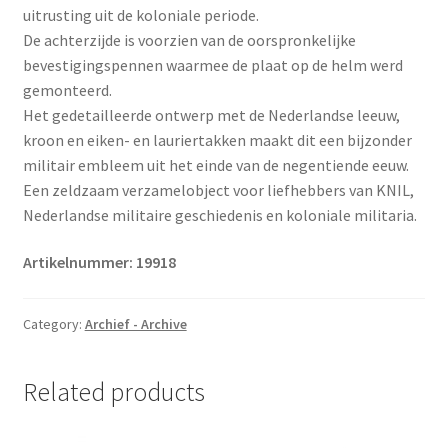
uitrusting uit de koloniale periode.
De achterzijde is voorzien van de oorspronkelijke
bevestigingspennen waarmee de plaat op de helm werd
gemonteerd.
Het gedetailleerde ontwerp met de Nederlandse leeuw,
kroon en eiken- en lauriertakken maakt dit een bijzonder
militair embleem uit het einde van de negentiende eeuw.
Een zeldzaam verzamelobject voor liefhebbers van KNIL,
Nederlandse militaire geschiedenis en koloniale militaria.
Artikelnummer: 19918
Category:
Archief - Archive
Related products