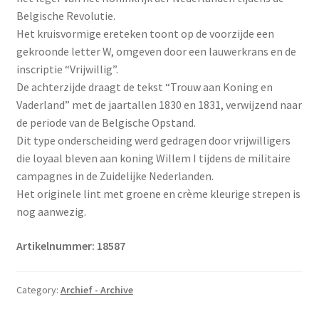
Belgische Revolutie.
Het kruisvormige ereteken toont op de voorzijde een
gekroonde letter W, omgeven door een lauwerkrans en de
inscriptie “Vrijwillig”.
De achterzijde draagt de tekst “Trouw aan Koning en
Vaderland” met de jaartallen 1830 en 1831, verwijzend naar
de periode van de Belgische Opstand.
Dit type onderscheiding werd gedragen door vrijwilligers
die loyaal bleven aan koning Willem I tijdens de militaire
campagnes in de Zuidelijke Nederlanden.
Het originele lint met groene en crème kleurige strepen is
nog aanwezig.
Artikelnummer: 18587
Category:
Archief - Archive