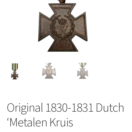
Original 1830-1831 Dutch
‘Metalen Kruis