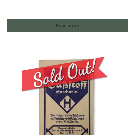
Read more