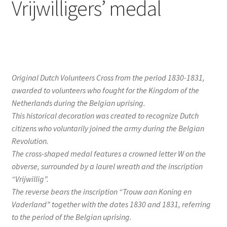
Vrijwilligers’ medal
Original Dutch Volunteers Cross from the period 1830-1831,
awarded to volunteers who fought for the Kingdom of the
Netherlands during the Belgian uprising.
This historical decoration was created to recognize Dutch
citizens who voluntarily joined the army during the Belgian
Revolution.
The cross-shaped medal features a crowned letter W on the
obverse, surrounded by a laurel wreath and the inscription
“Vrijwillig”.
The reverse bears the inscription “Trouw aan Koning en
Vaderland” together with the dates 1830 and 1831, referring
to the period of the Belgian uprising.