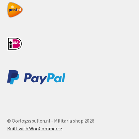
© Oorlogsspullen.nl - Militaria shop 2026
Built with WooCommerce
.