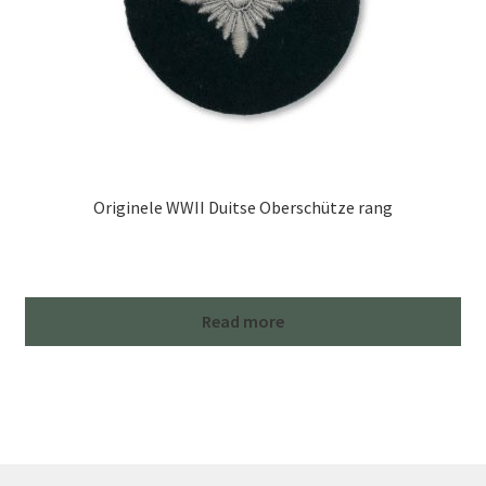
Originele WWII Duitse Oberschütze rang
Read more