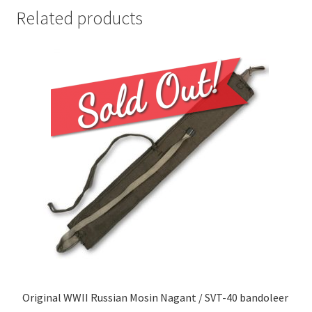
Related products
Original WWII Russian Mosin Nagant / SVT-40 bandoleer